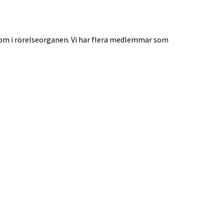
kdom i rörelseorganen. Vi har flera medlemmar som