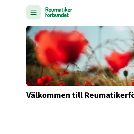
Välkommen till Reumatikerf