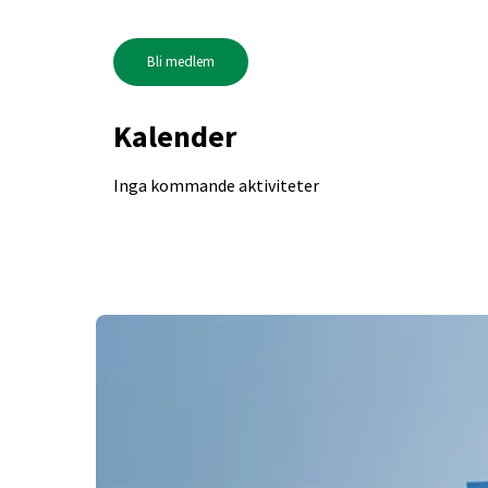
Bli medlem
Kalender
Inga kommande aktiviteter